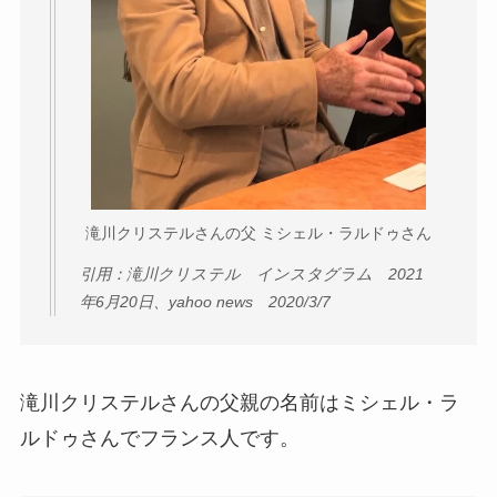
滝川クリステルさんの父 ミシェル・ラルドゥさん
引用：滝川クリステル インスタグラム 2021
年6月20日、yahoo news 2020/3/7
滝川クリステルさんの父親の名前はミシェル・ラ
ルドゥさんでフランス人です。