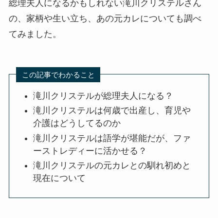
総理夫人になるかもしれない滝川クリステルさん
の、家柄や生い立ち、あの元カレについても調べ
てみました。
この記事でわかること
滝川クリステルが総理夫人になる？
滝川クリステルは何歳で出産し、育児や
介護はどうしてるのか
滝川クリステルは語学が堪能だが、ファ
ーストレディーに活かせる？
滝川クリステルの元カレとの馴れ初めと
現在について