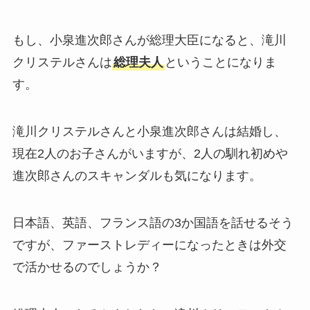
もし、小泉進次郎さんが総理大臣になると、滝川
クリステルさんは
総理夫人
ということになりま
す。
滝川クリステルさんと小泉進次郎さんは結婚し、
現在2人のお子さんがいますが、2人の馴れ初めや
進次郎さんのスキャンダルも気になります。
日本語、英語、フランス語の3か国語を話せるそう
ですが、ファーストレディーになったときは外交
で活かせるのでしょうか？