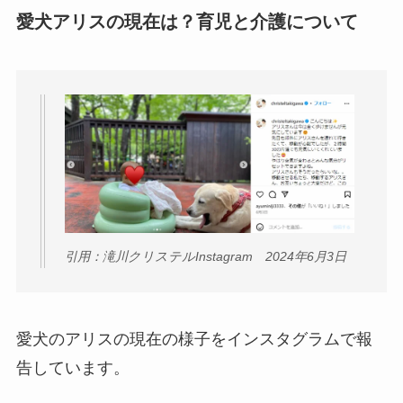
愛犬アリスの現在は？育児と介護について
引用：滝川クリステルInstagram 2024年6月3日
愛犬のアリスの現在の様子をインスタグラムで報
告しています。