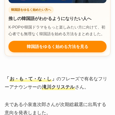
韓国語をゆるく始めたい方へ
推しの韓国語がわかるようになりたい人へ
K-POPや韓国ドラマをもっと楽しみたい方に向けて、初
心者でも無理なく韓国語を始める方法をまとめました。
韓国語をゆるく始める方法を見る
「
お・も・て・な・し
」
のフレーズで有名なフリ
ーアナウンサーの
滝川クリステル
さん。
夫である小泉進次郎さんが次期総裁選に出馬する
意向を発表しました。