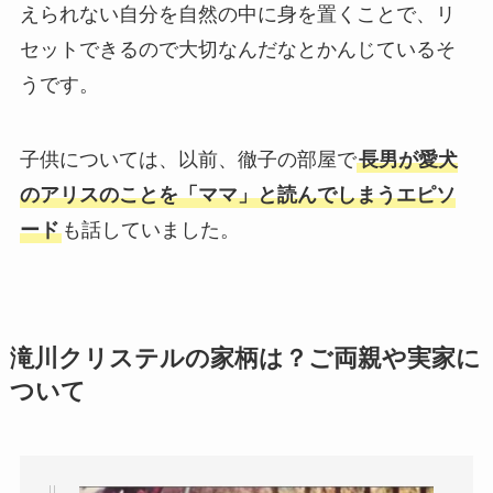
えられない自分を自然の中に身を置くことで、リ
セットできるので大切なんだなとかんじているそ
うです。
子供については、以前、徹子の部屋で
長男が愛犬
のアリスのことを「ママ」と読んでしまうエピソ
ード
も話していました。
滝川クリステルの家柄は？ご両親や実家に
ついて