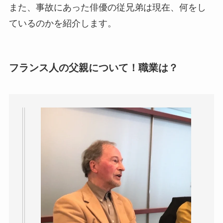
また、事故にあった俳優の従兄弟は現在、何をし
ているのかを紹介します。
フランス人の父親について！職業は？