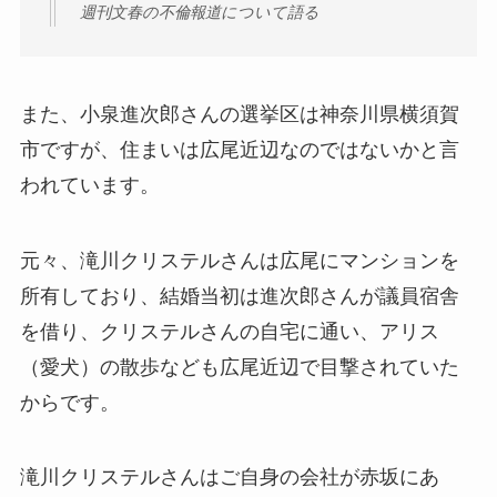
週刊文春の不倫報道について語る
また、小泉進次郎さんの選挙区は神奈川県横須賀
市ですが、住まいは広尾近辺なのではないかと言
われています。
元々、滝川クリステルさんは広尾にマンションを
所有しており、結婚当初は進次郎さんが議員宿舎
を借り、クリステルさんの自宅に通い、アリス
（愛犬）の散歩なども広尾近辺で目撃されていた
からです。
滝川クリステルさんはご自身の会社が赤坂にあ