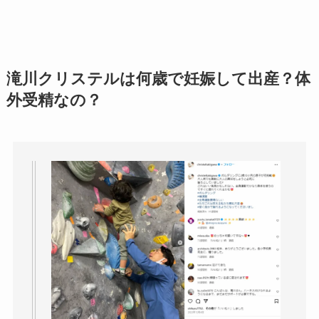
滝川クリステルは何歳で妊娠して出産？体
外受精なの？