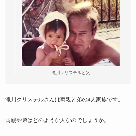
滝川クリステルと父
滝川クリステルさんは両親と弟の4人家族です。
両親や弟はどのような人なのでしょうか。