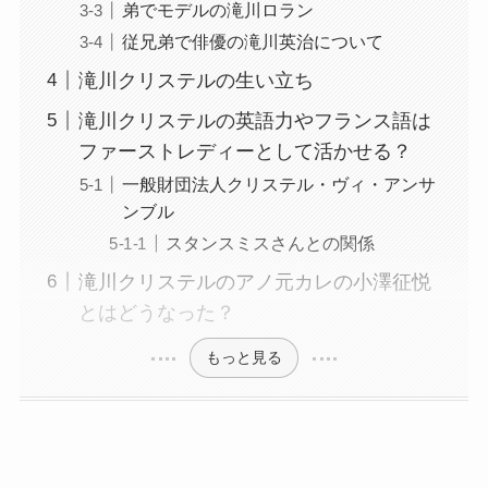
弟でモデルの滝川ロラン
従兄弟で俳優の滝川英治について
滝川クリステルの生い立ち
滝川クリステルの英語力やフランス語は
ファーストレディーとして活かせる？
一般財団法人クリステル・ヴィ・アンサ
ンブル
スタンスミスさんとの関係
滝川クリステルのアノ元カレの小澤征悦
とはどうなった？
もっと見る