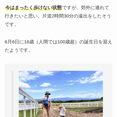
今はまったく歩けない状態
ですが、郊外に連れて
行きたいと思い、片道2時間30分の遠出をしたそう
です。
6月6日に16歳（人間では100歳超）の誕生日を迎え
たようです。