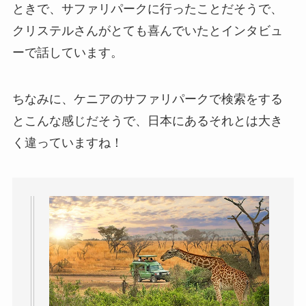
ときで、サファリパークに行ったことだそうで、
クリステルさんがとても喜んでいたとインタビュ
ーで話しています。
ちなみに、ケニアのサファリパークで検索をする
とこんな感じだそうで、日本にあるそれとは大き
く違っていますね！