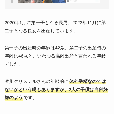
2020年1月に第一子となる長男、2023年11月に第
二子となる長女を出産しています。
第一子の出産時の年齢は42歳、第二子の出産時の
年齢は46歳と、いわゆる高齢出産と言われる年齢
でした。
滝川クリステルさんの年齢的に
体外受精なのでは
ないかという噂もありますが、2人の子供は自然妊
娠のよう
です。