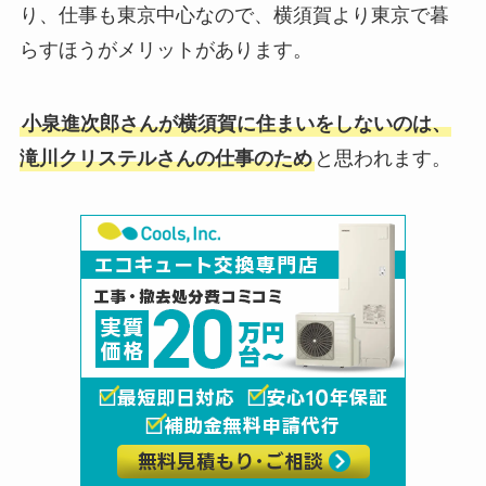
り、仕事も東京中心なので、横須賀より東京で暮
らすほうがメリットがあります。
小泉進次郎さんが横須賀に住まいをしないのは、
滝川クリステルさんの仕事のため
と思われます。