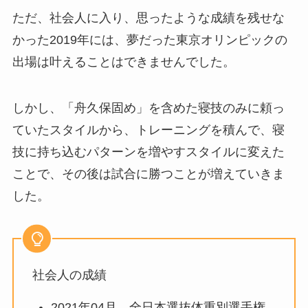
ただ、社会人に入り、思ったような成績を残せな
かった2019年には、夢だった東京オリンピックの
出場は叶えることはできませんでした。
しかし、「舟久保固め」を含めた寝技のみに頼っ
ていたスタイルから、トレーニングを積んで、寝
技に持ち込むパターンを増やすスタイルに変えた
ことで、その後は試合に勝つことが増えていきま
した。
社会人の成績
2021年04月 全日本選抜体重別選手権