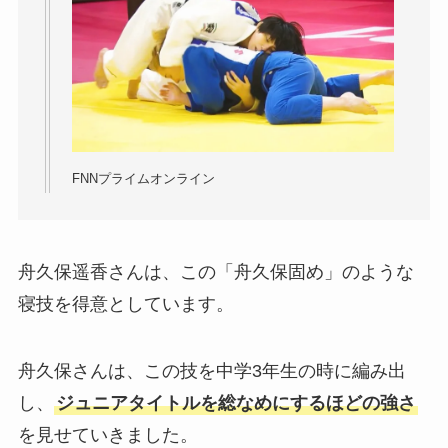
FNNプライムオンライン
舟久保遥香さんは、この「舟久保固め」のような
寝技を得意としています。
舟久保さんは、この技を中学3年生の時に編み出
し、
ジュニアタイトルを総なめにするほどの強さ
を見せていきました。