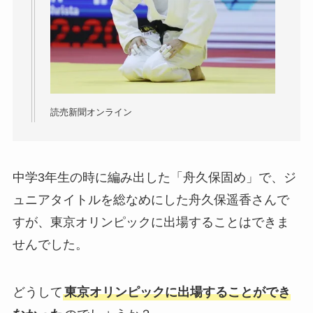
読売新聞オンライン
中学3年生の時に編み出した「舟久保固め」で、ジ
ュニアタイトルを総なめにした舟久保遥香さんで
すが、東京オリンピックに出場することはできま
せんでした。
どうして
東京オリンピックに出場することができ