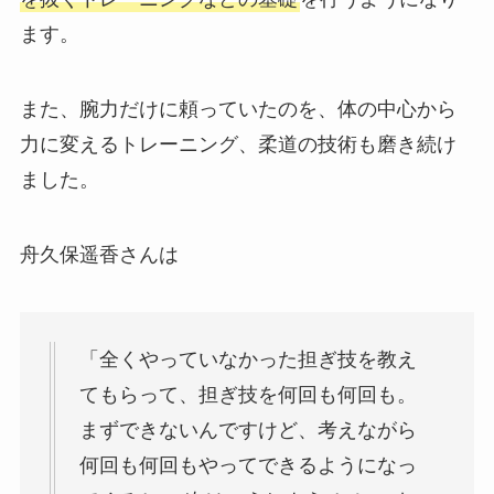
ます。
また、腕力だけに頼っていたのを、体の中心から
力に変えるトレーニング、柔道の技術も磨き続け
ました。
舟久保遥香さんは
「全くやっていなかった担ぎ技を教え
てもらって、担ぎ技を何回も何回も。
まずできないんですけど、考えながら
何回も何回もやってできるようになっ