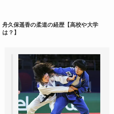
舟久保遥香の柔道の経歴【高校や大学
は？】