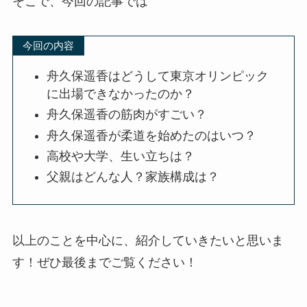
そこで、今回の記事では
今回の内容
舟久保遥香はどうして東京オリンピック
に出場できなかったのか？
舟久保遥香の筋肉がすごい？
舟久保遥香が柔道を始めたのはいつ？
高校や大学、生い立ちは？
父親はどんな人？家族構成は？
以上のことを中心に、紹介していきたいと思いま
す！ぜひ最後までご覧ください！