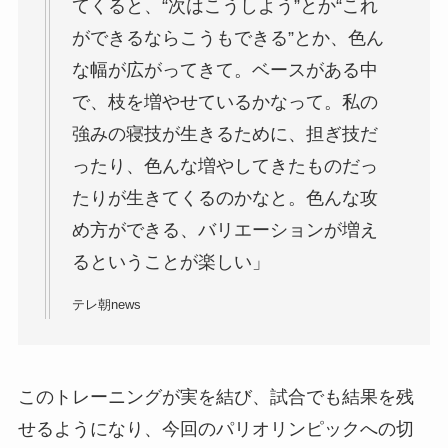
てくると、“次はこうしよう”とか“これ
ができるならこうもできる”とか、色ん
な幅が広がってきて。ベースがある中
で、枝を増やせているかなって。私の
強みの寝技が生きるために、担ぎ技だ
ったり、色んな増やしてきたものだっ
たりが生きてくるのかなと。色んな攻
め方ができる、バリエーションが増え
るということが楽しい」
テレ朝news
このトレーニングが実を結び、試合でも結果を残
せるようになり、今回のパリオリンピックへの切