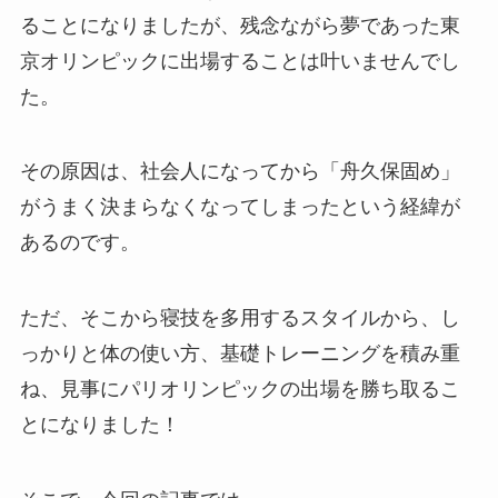
ることになりましたが、残念ながら夢であった東
京オリンピックに出場することは叶いませんでし
た。
その原因は、社会人になってから「舟久保固め」
がうまく決まらなくなってしまったという経緯が
あるのです。
ただ、そこから寝技を多用するスタイルから、し
っかりと体の使い方、基礎トレーニングを積み重
ね、見事にパリオリンピックの出場を勝ち取るこ
とになりました！