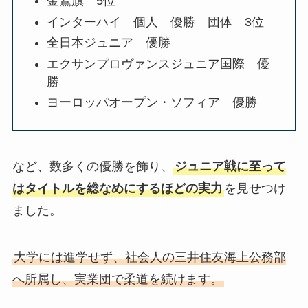
金鷲旗 5位
インターハイ 個人 優勝 団体 3位
全日本ジュニア 優勝
エクサンプロヴァンスジュニア国際 優
勝
ヨーロッパオープン・ソフィア 優勝
など、数多くの優勝を飾り、
ジュニア戦に至って
はタイトルを総なめにするほどの実力
を見せつけ
ました。
大学には進学せず、社会人の三井住友海上公務部
へ所属し、実業団で柔道を続けます。