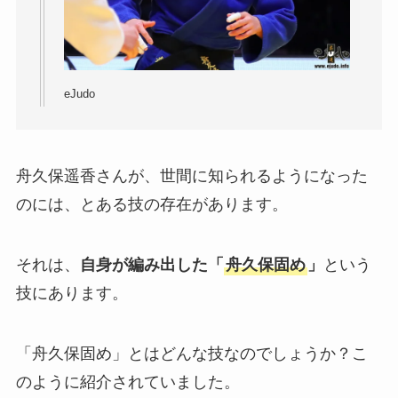
eJudo
舟久保遥香さんが、世間に知られるようになった
のには、とある技の存在があります。
それは、
自身が編み出した「
舟久保固め
」
という
技にあります。
「舟久保固め」とはどんな技なのでしょうか？こ
のように紹介されていました。