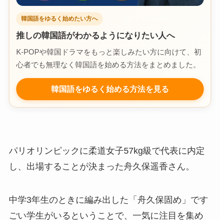
韓国語をゆるく始めたい方へ
推しの韓国語がわかるようになりたい人へ
K-POPや韓国ドラマをもっと楽しみたい方に向けて、初
心者でも無理なく韓国語を始める方法をまとめました。
韓国語をゆるく始める方法を見る
パリオリンピックに柔道女子57kg級で代表に内定
し、出場することが決まった舟久保遥香さん。
中学3年生のときに編み出した「舟久保固め」です
ごい学生がいるということで、一気に注目を集め