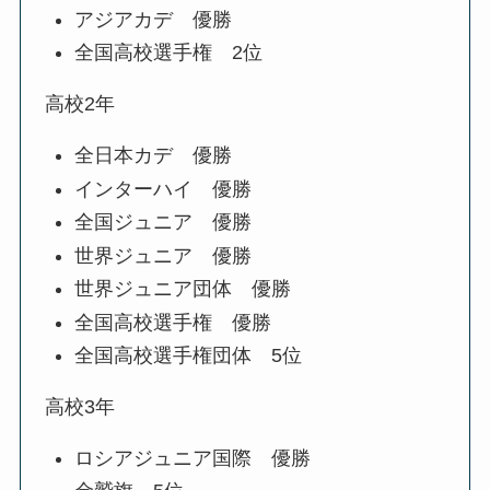
アジアカデ 優勝
全国高校選手権 2位
高校2年
全日本カデ 優勝
インターハイ 優勝
全国ジュニア 優勝
世界ジュニア 優勝
世界ジュニア団体 優勝
全国高校選手権 優勝
全国高校選手権団体 5位
高校3年
ロシアジュニア国際 優勝