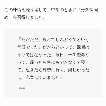
この練習を繰り返して、中学のときに「舟久保固
め」を習得しました。
「ただただ、疲れてしんどくてという
毎日でした。だからといって、練習は
イヤではなかった。毎日、一生懸命や
って、帰ったら何にもできなくて寝
て、起きたら練習に行く。楽しかった
し、充実していました」
Tarzan