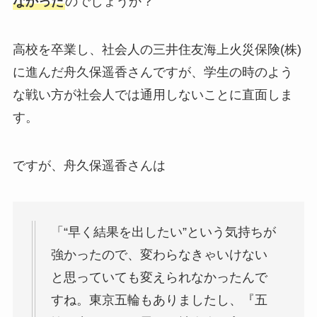
なかった
のでしょうか？
高校を卒業し、社会人の三井住友海上火災保険(株)
に進んだ舟久保遥香さんですが、学生の時のよう
な戦い方が社会人では通用しないことに直面しま
す。
ですが、舟久保遥香さんは
「“早く結果を出したい”という気持ちが
強かったので、変わらなきゃいけない
と思っていても変えられなかったんで
すね。東京五輪もありましたし、『五