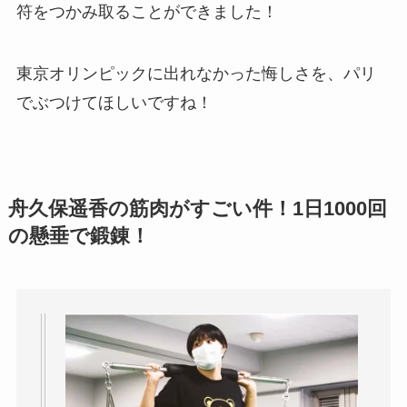
符をつかみ取ることができました！
東京オリンピックに出れなかった悔しさを、パリ
でぶつけてほしいですね！
舟久保遥香の筋肉がすごい件！1日1000回
の懸垂で鍛錬！