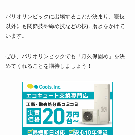
パリオリンピックに出場することが決まり、寝技
以外にも関節技や締め技などの技に磨きをかけて
います。
ぜひ、パリオリンピックでも「舟久保固め」を決
めてくれることを期待しましょう！