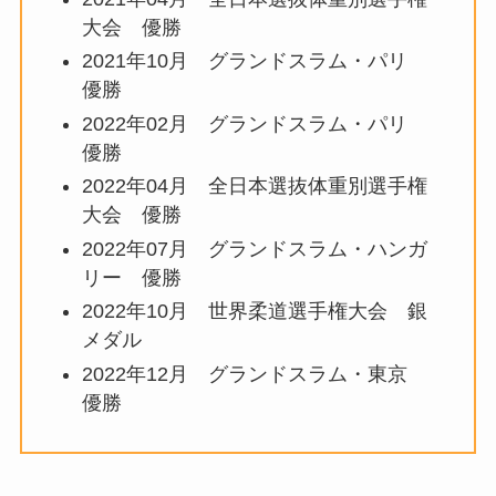
大会 優勝
2021年10月 グランドスラム・パリ
優勝
2022年02月 グランドスラム・パリ
優勝
2022年04月 全日本選抜体重別選手権
大会 優勝
2022年07月 グランドスラム・ハンガ
リー 優勝
2022年10月 世界柔道選手権大会 銀
メダル
2022年12月 グランドスラム・東京
優勝