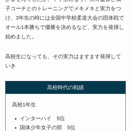
子コーチとのトレーニングでメキメキと実力をつ
け、3年生の時には全国中学校柔道大会の団体戦で
オール1本勝ちで優勝を決めるなど、実力を発揮し
始めました。
高校生になっても、その実力はますます発揮して
いき
高校時代の戦績
高校1年生
インターハイ 5位
国体少年女子の部 5位