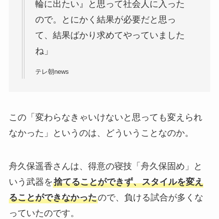
輪に出たい』と思って社会人に入った
ので。とにかく結果が必要だと思っ
て、結果ばかり求めてやっていました
ね」
テレ朝news
この「変わらなきゃいけないと思っても変えられ
なかった」というのは、どういうことなのか。
舟久保遥香さんは、得意の寝技「舟久保固め」と
いう武器を
捨てることができず、スタイルを変え
ることができなかった
ので、負ける試合が多くな
っていたのです。