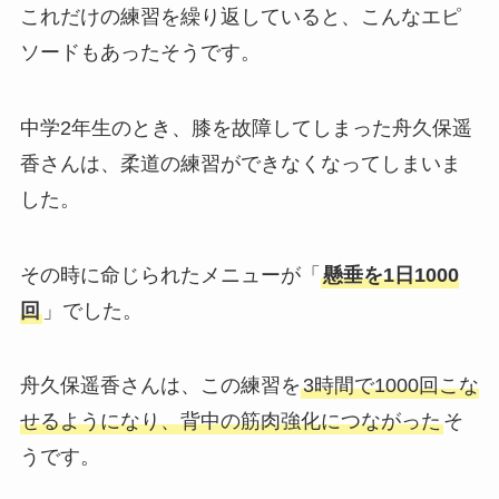
これだけの練習を繰り返していると、こんなエピ
ソードもあったそうです。
中学2年生のとき、膝を故障してしまった舟久保遥
香さんは、柔道の練習ができなくなってしまいま
した。
その時に命じられたメニューが「
懸垂を1日1000
回
」でした。
舟久保遥香さんは、この練習を
3時間で1000回こな
せるようになり、背中の筋肉強化につながった
そ
うです。