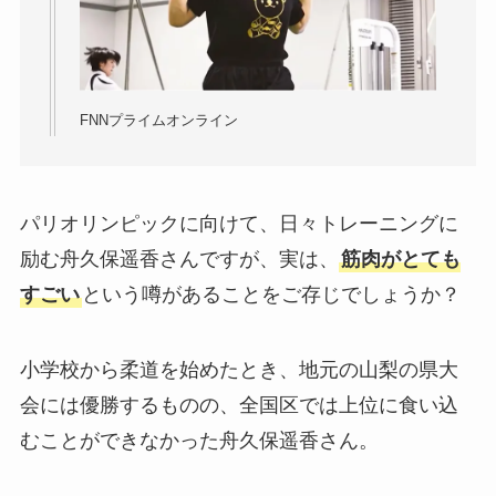
FNNプライムオンライン
パリオリンピックに向けて、日々トレーニングに
励む舟久保遥香さんですが、実は、
筋肉がとても
すごい
という噂があることをご存じでしょうか？
小学校から柔道を始めたとき、地元の山梨の県大
会には優勝するものの、全国区では上位に食い込
むことができなかった舟久保遥香さん。