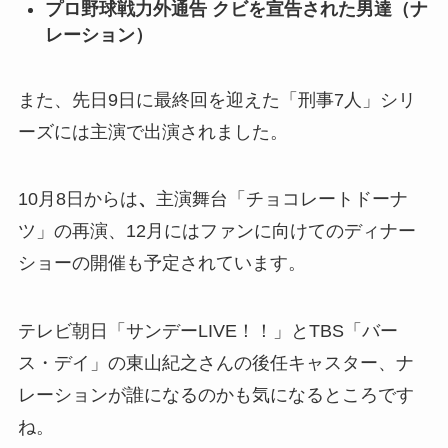
プロ野球戦力外通告 クビを宣告された男達（ナ
レーション）
また、先日9日に最終回を迎えた「刑事7人」シリ
ーズには主演で出演されました。
10月8日からは
、
主演舞台「チョコレートドーナ
ツ」の再演、12月にはファンに向けてのディナー
ショーの開催も予定されています。
テレビ朝日「サンデーLIVE！！」とTBS「バー
ス・デイ」の東山紀之さんの後任キャスター、ナ
レーションが誰になるのかも気になるところです
ね。