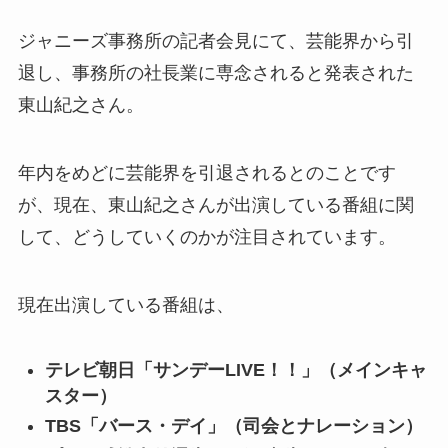
ジャニーズ事務所の記者会見にて、芸能界から引
退し、事務所の社長業に専念されると発表された
東山紀之さん。
年内をめどに芸能界を引退されるとのことです
が、現在、東山紀之さんが出演している番組に関
して、どうしていくのかが注目されています。
現在出演している番組は、
テレビ朝日「サンデーLIVE！！」（メインキャ
スター）
TBS「バース・デイ」（司会とナレーション）