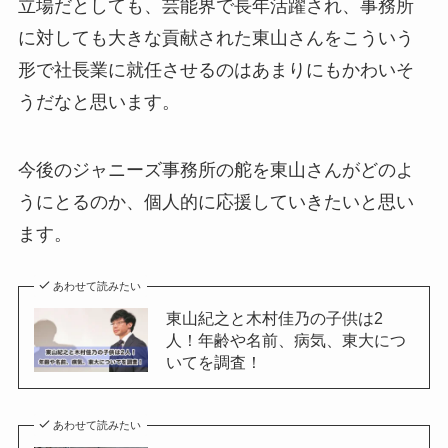
立場だとしても、芸能界で長年活躍され、事務所
に対しても大きな貢献された東山さんをこういう
形で社長業に就任させるのはあまりにもかわいそ
うだなと思います。
今後のジャニーズ事務所の舵を東山さんがどのよ
うにとるのか、個人的に応援していきたいと思い
ます。
あわせて読みたい
東山紀之と木村佳乃の子供は2
人！年齢や名前、病気、東大につ
いてを調査！
あわせて読みたい