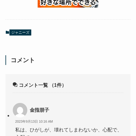
ジャニーズ
コメント
コメント一覧
（1件）
金指朋子
2023年9月13日 10:16 AM
私は、ひがしが、壊れてしまわないか、心配で、