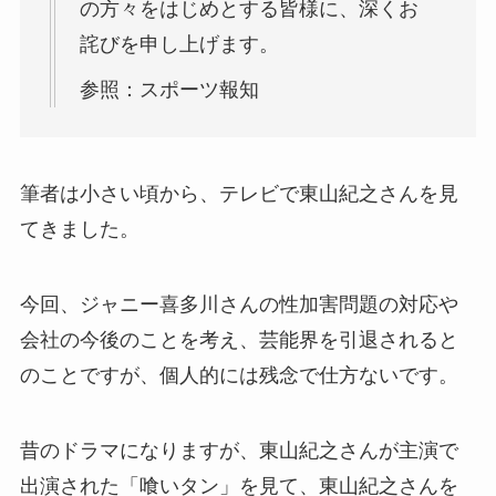
の方々をはじめとする皆様に、深くお
詫びを申し上げます。
参照：スポーツ報知
筆者は小さい頃から、テレビで東山紀之さんを見
てきました。
今回、ジャニー喜多川さんの性加害問題の対応や
会社の今後のことを考え、芸能界を引退されると
のことですが、個人的には残念で仕方ないです。
昔のドラマになりますが、東山紀之さんが主演で
出演された「喰いタン」を見て、東山紀之さんを