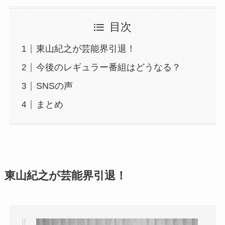
目次
東山紀之が芸能界引退！
今後のレギュラー番組はどうなる？
SNSの声
まとめ
東山紀之が芸能界引退！