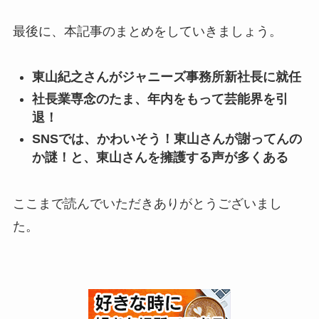
最後に、本記事のまとめをしていきましょう。
東山紀之さんがジャニーズ事務所新社長に就任
社長業専念のたま、年内をもって芸能界を引
退！
SNSでは、かわいそう！東山さんが謝ってんの
か謎！と、東山さんを擁護する声が多くある
ここまで読んでいただきありがとうございまし
た。