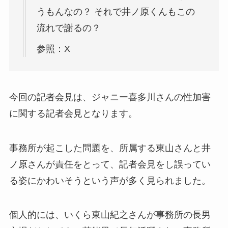
うもんなの？ それで井ノ原くんもこの
流れで謝るの？
参照：X
今回の記者会見は、ジャニー喜多川さんの性加害
に関する記者会見となります。
事務所が起こした問題を、所属する東山さんと井
ノ原さんが責任をとって、記者会見をし誤ってい
る姿にかわいそうという声が多く見られました。
個人的には、いくら東山紀之さんが事務所の長男