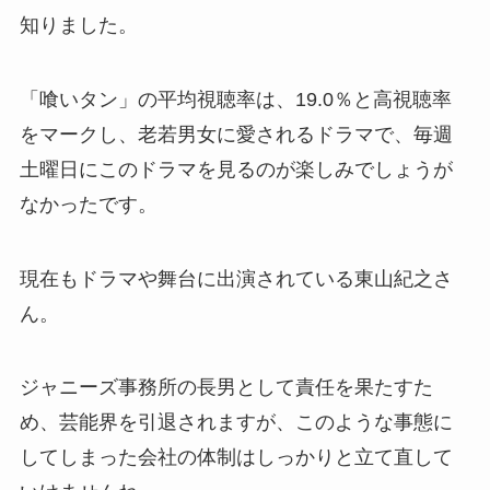
知りました。
「喰いタン」の平均視聴率は、19.0％と高視聴率
をマークし、老若男女に愛されるドラマで、毎週
土曜日にこのドラマを見るのが楽しみでしょうが
なかったです。
現在もドラマや舞台に出演されている東山紀之さ
ん。
ジャニーズ事務所の長男として責任を果たすた
め、芸能界を引退されますが、このような事態に
してしまった会社の体制はしっかりと立て直して