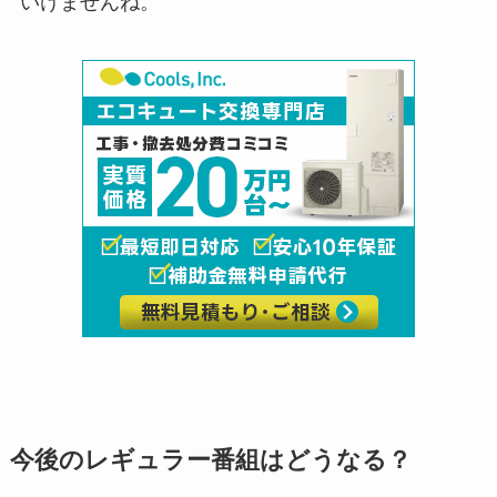
いけませんね。
今後のレギュラー番組はどうなる？