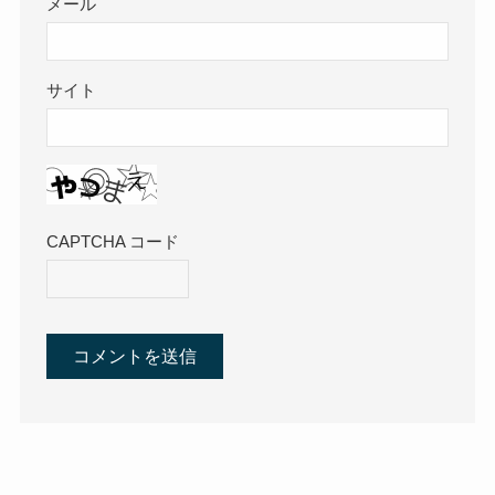
メール
サイト
CAPTCHA コード