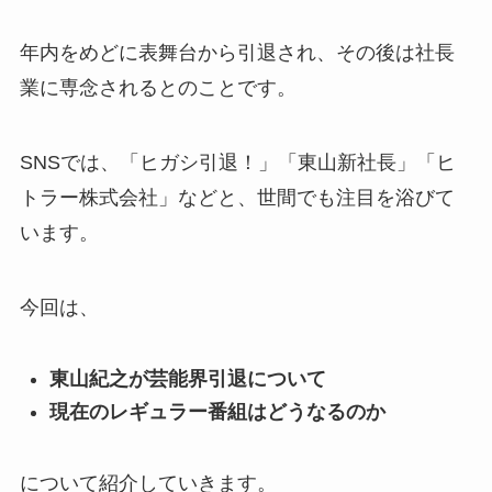
年内をめどに表舞台から引退され、その後は社長
業に専念されるとのことです。
SNSでは、「ヒガシ引退！」「東山新社長」「ヒ
トラー株式会社」などと、世間でも注目を浴びて
います。
今回は、
東山紀之が芸能界引退について
現在のレギュラー番組はどうなるのか
について紹介していきます。