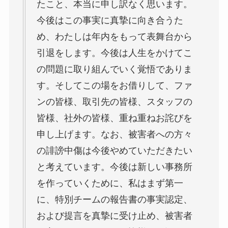
たこと、本当に申し訳なく思います。
今後はこの事実に真摯に向き合うた
め、わたしは年内をもって表舞台から
引退をします。今後は人生をかけてこ
の問題に取り組んでいく覚悟でありま
す。そしてこの場をお借りして、ファ
ンの皆様、取引先の皆様、スタッフの
皆様、社外の皆様、重ね重ねお詫びを
申し上げます。なお、被害者への方々
の誹謗中傷は今後やめていただきたい
と考えています。今後は新しい事務所
を作っていくために、私はまず第一
に、特別チームの報告書の事実認定、
および提言を真摯に受け止め、被害者