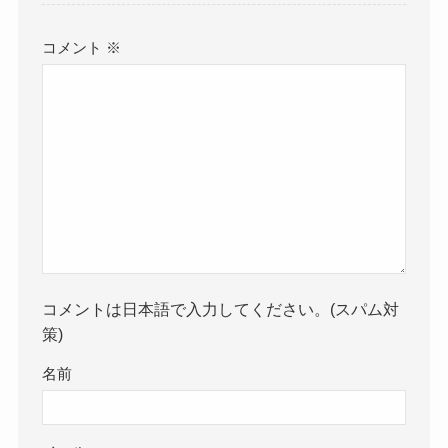
コメント
※
コメントは日本語で入力してください。(スパム対
策)
名前