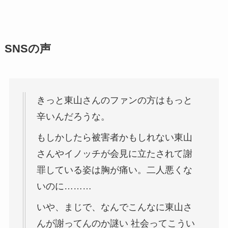
SNSの声
きっと東山さんのファンの方はもっと
辛いんだろうな。
もしかしたら被害者かもしれない東山
さんやイノッチが会見に立たされて謝
罪している姿は胸が痛い。二人悪くな
いのに………
いや、まじで、なんでこんなに東山さ
んが謝ってんのか謎い 社会ってこうい