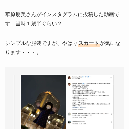
華原朋美さんがインスタグラムに投稿した動画で
す。当時１歳半ぐらい？
シンプルな服装ですが、やはり
スカート
が気にな
ります・・・。