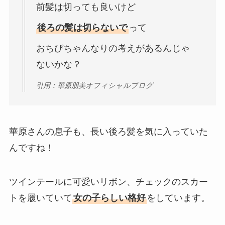
前髪は切っても良いけど
後ろの髪は切らないで
って
おちびちゃんなりの考えがあるんじゃ
ないかな？
引用：華原朋美オフィシャルブログ
華原さんの息子も、長い後ろ髪を気に入っていた
んですね！
ツインテールに可愛いリボン、チェックのスカー
トを履いていて
女の子らしい格好
をしています。