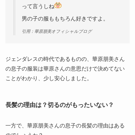
って言うしね
男の子の服ももちろん好きですよ。
引用：華原朋美オフィシャルブログ
ジェンダレスの時代であるものの、華原朋美さん
の息子の服装は華原さんの意思だけで決めてない
ことがわかり、少し安心しました。
長髪の理由は？切るのがもったいない？
一方で、華原朋美さんの息子の長髪の理由はある