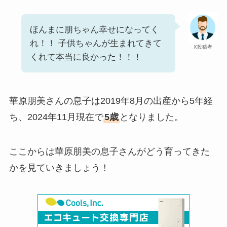
ほんまに朋ちゃん幸せになってく
れ！！ 子供ちゃんが生まれてきて
X投稿者
くれて本当に良かった！！！
華原朋美さんの息子は2019年8月の出産から5年経
ち、2024年11月現在で
5歳
となりました。
ここからは華原朋美の息子さんがどう育ってきた
かを見ていきましょう！