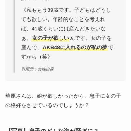
《私ももう39歳です。子どもはどうし
ても欲しい。年齢的なことを考えれ
ば、41歳くらいには産んどきたいな
ぁ。
女の子が欲しい
んです。女の子を
産んで、
AKB48に入れるのが私の夢
で
すから（笑》
引用元：女性自身
華原さんは、娘が欲しかったから、息子に女の子
の格好をさせているのでしょうか？