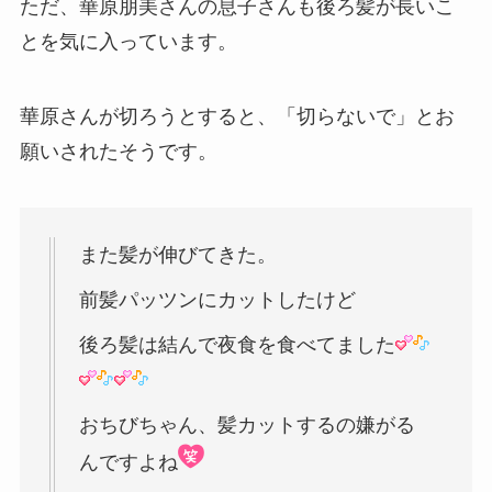
ただ、華原朋美さんの息子さんも後ろ髪が長いこ
とを気に入っています。
華原さんが切ろうとすると、「切らないで」とお
願いされたそうです。
また髪が伸びてきた。
前髪パッツンにカットしたけど
後ろ髪は結んで夜食を食べてました
おちびちゃん、髪カットするの嫌がる
んですよね