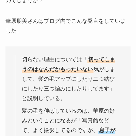
のでしょうか？
華原朋美さんはブログ内でこんな発言をしていま
した。
切らない理由については「
切ってしま
うのはなんだかもったいない
気がしま
して、髪の毛アップにしたり二つ結び
にしたり三つ編みにしたりしてます」
と説明している。
髪の毛を伸ばしているのは、華原の好
みということになるが「写真館など
で、よく撮影してるのですが、
息子が