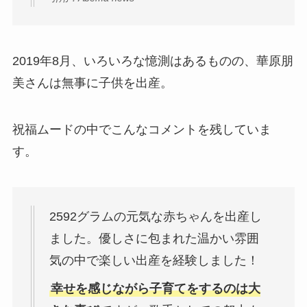
2019年8月、いろいろな憶測はあるものの、華原朋
美さんは無事に子供を出産。
祝福ムードの中でこんなコメントを残していま
す。
2592グラムの元気な赤ちゃんを出産し
ました。優しさに包まれた温かい雰囲
気の中で楽しい出産を経験しました！
幸せを感じながら子育てをするのは大