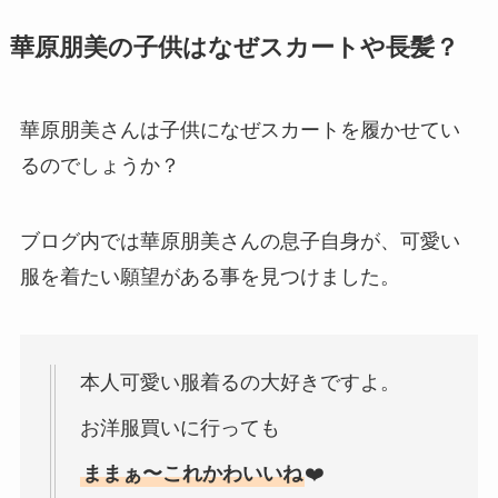
華原朋美の子供はなぜスカートや長髪？
華原朋美さんは子供になぜスカートを履かせてい
るのでしょうか？
ブログ内では華原朋美さんの息子自身が、可愛い
服を着たい願望がある事を見つけました。
本人可愛い服着るの大好きですよ。
お洋服買いに行っても
ままぁ〜これかわいいね
❤️