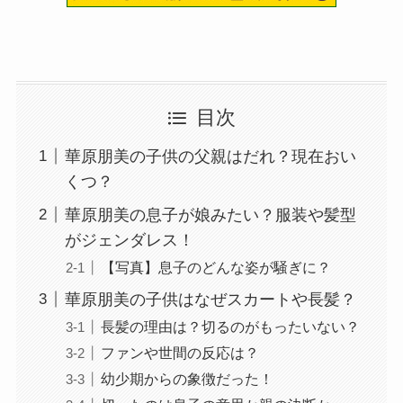
目次
華原朋美の子供の父親はだれ？現在おい
くつ？
華原朋美の息子が娘みたい？服装や髪型
がジェンダレス！
【写真】息子のどんな姿が騒ぎに？
華原朋美の子供はなぜスカートや長髪？
長髪の理由は？切るのがもったいない？
ファンや世間の反応は？
幼少期からの象徴だった！