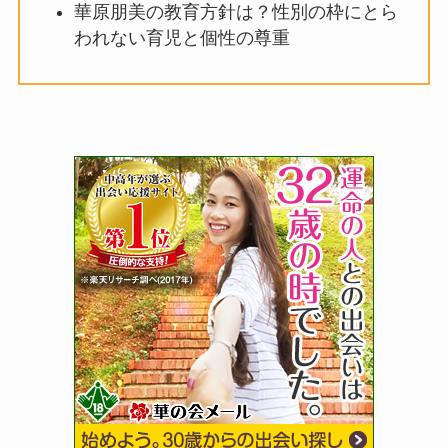
華原朋美の教育方針は？性別の枠にとら
われない育児と個性の尊重