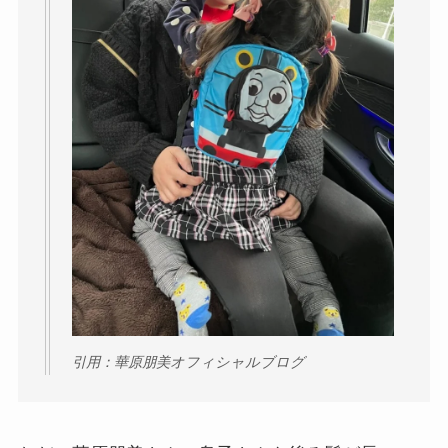
引用：華原朋美オフィシャルブログ