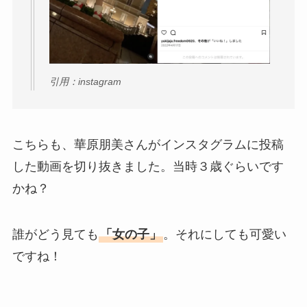
引用：instagram
こちらも、華原朋美さんがインスタグラムに投稿
した動画を切り抜きました。当時３歳ぐらいです
かね？
誰がどう見ても
「女の子」
。それにしても可愛い
ですね！