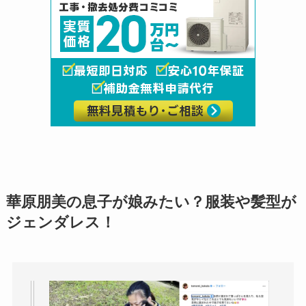
華原朋美の息子が娘みたい？服装や髪型が
ジェンダレス！