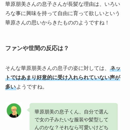
華原朋美さんの息子さんが長髪な理由は、いろい
ろな事に興味を持って自由に育って欲しいという
華原さんの思いからきたもののようですね！
ファンや世間の反応は？
そんな華原朋美さんの息子の姿に対しては、
ネッ
トではあまり好意的に受け入れられていない声が
多い
ようですね。
華原朋美の息子くん、自分で選ん
で女の子みたいな服装や髪型して
んのかな？それなら可愛いけどち