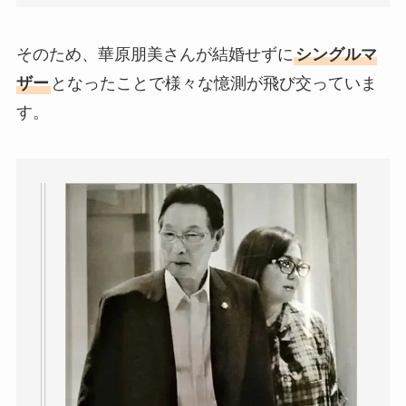
そのため、華原朋美さんが結婚せずに
シングルマ
ザー
となったことで様々な憶測が飛び交っていま
す。