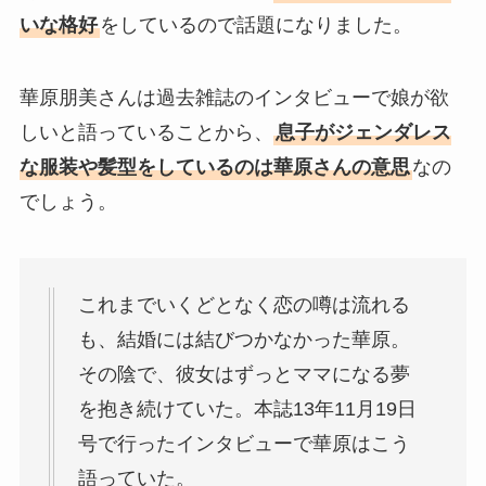
いな格好
をしているので話題になりました。
華原朋美さんは過去雑誌のインタビューで娘が欲
しいと語っていることから、
息子がジェンダレス
な服装や髪型をしているのは華原さんの意思
なの
でしょう。
これまでいくどとなく恋の噂は流れる
も、結婚には結びつかなかった華原。
その陰で、彼女はずっとママになる夢
を抱き続けていた。本誌13年11月19日
号で行ったインタビューで華原はこう
語っていた。