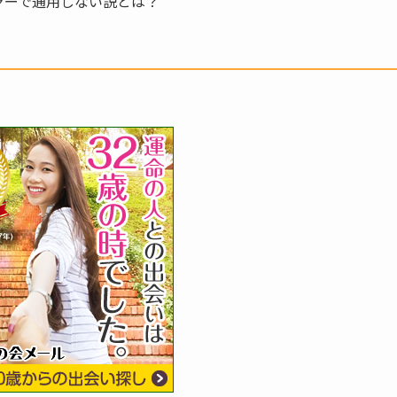
ャーで通用しない説とは？