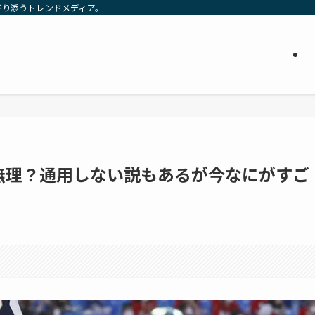
寄り添うトレンドメディア。
無理？通用しない説もあるが今なにがすご