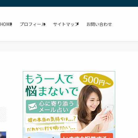
HOME
プロフィール
サイトマップ
お問い合わせ