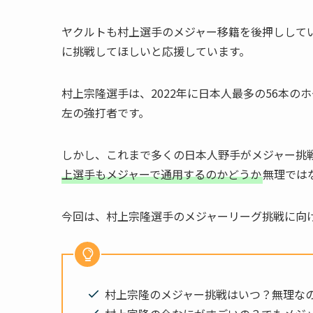
ヤクルトも村上選手のメジャー移籍を後押しして
に挑戦してほしいと応援しています。
村上宗隆選手は、2022年に日本人最多の56本
左の強打者です。
しかし、これまで多くの日本人野手がメジャー挑
上選手もメジャーで通用するのかどうか
無理では
今回は、村上宗隆選手のメジャーリーグ挑戦に向
村上宗隆のメジャー挑戦はいつ？無理な