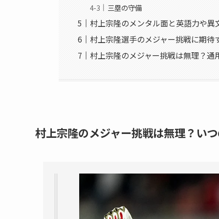
三塁の守備
村上宗隆のメンタル面と英語力や異
村上宗隆選手のメジャー挑戦に期待
村上宗隆のメジャー挑戦は無理？通
村上宗隆のメジャー挑戦は無理？いつ