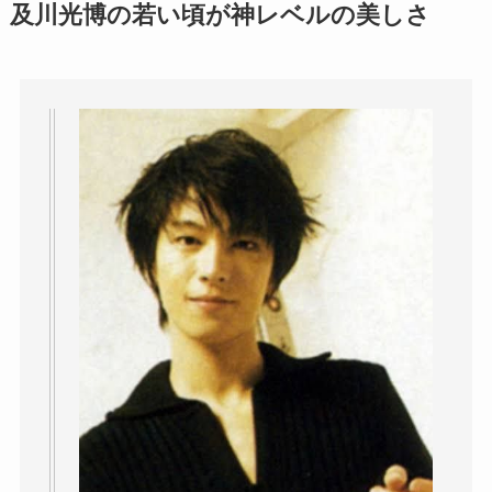
及川光博の若い頃が神レベルの美しさ