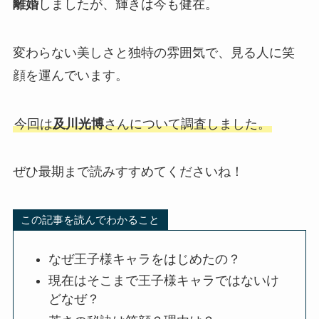
離婚
しましたが、輝きは今も健在。
変わらない美しさと独特の雰囲気で、見る人に笑
顔を運んでいます。
今回は
及川光博
さんについて調査しました。
ぜひ最期まで読みすすめてくださいね！
この記事を読んでわかること
なぜ王子様キャラをはじめたの？
現在はそこまで王子様キャラではないけ
どなぜ？