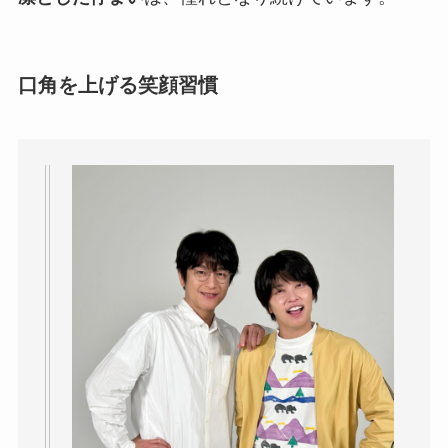
口角を上げる笑顔習慣