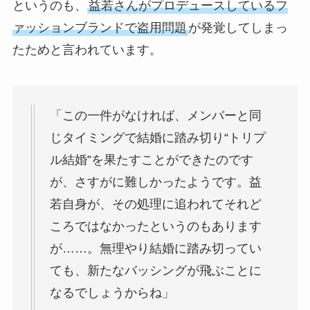
というのも、
益若さんがプロデュースしているフ
ァッションブランドで盗用問題
が発覚してしまっ
たためと言われています。
「この一件がなければ、メンバーと同
じタイミングで結婚に踏み切り“トリプ
ル結婚”を果たすことができたのです
が、さすがに難しかったようです。益
若自身が、その処理に追われてそれど
ころではなかったというのもあります
が……。無理やり結婚に踏み切ってい
ても、新たなバッシングが飛ぶことに
なるでしょうからね」