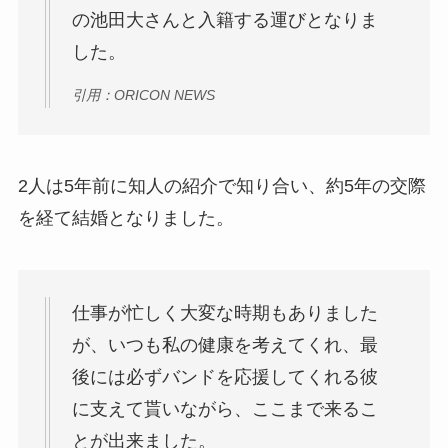
の池田大さんと入籍する運びとなりま
した。
引用：ORICON NEWS
2人は5年前に知人の紹介で知り合い、約5年の交際
を経て結婚となりました。
仕事が忙しく大変な時期もありました
が、いつも私の健康を考えてくれ、最
後には必ずバンドを応援してくれる彼
に支えて貰いながら、ここまで来るこ
とが出来ました。