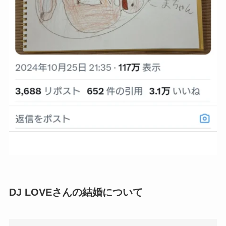
DJ LOVEさんの結婚について