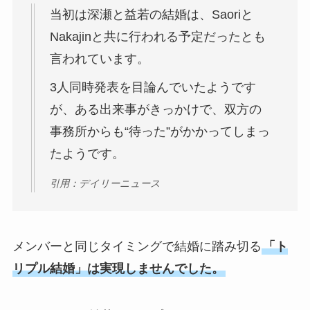
当初は深瀬と益若の結婚は、Saoriと
Nakajinと共に行われる予定だったとも
言われています。
3人同時発表を目論んでいたようです
が、ある出来事がきっかけで、双方の
事務所からも“待った”がかかってしまっ
たようです。
引用：デイリーニュース
メンバーと同じタイミングで結婚に踏み切る
「ト
リプル結婚」は実現しませんでした。