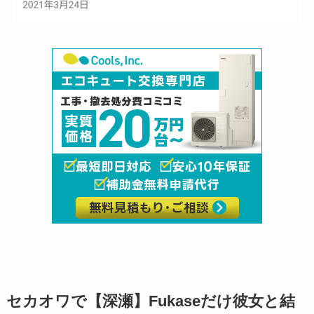
セカオワで【深瀬】Fukaseだけ彼女と結