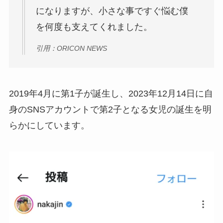
になりますが、小さな事ですぐ悩む僕
を何度も支えてくれました。
引用：ORICON NEWS
2019年4月に第1子が誕生し、2023年12月14日に自
身のSNSアカウントで第2子となる女児の誕生を明
らかにしています。