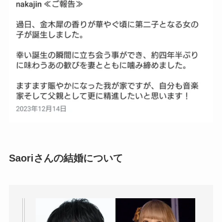
Saoriさんの結婚について