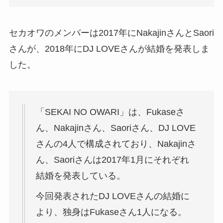
セカオワのメンバーは2017年にNakajinさんとSaori
さんが、2018年にDJ LOVEさんが結婚を発表しま
した。
「SEKAI NO OWARI」は、Fukaseさ
ん、Nakajinさん、Saoriさん、DJ LOVE
さんの4人で構成されており、Nakajinさ
ん、Saoriさんは2017年1月にそれぞれ
結婚を発表している。
今回発表されたDJ LOVEさんの結婚に
より、独身はFukaseさん1人になる。