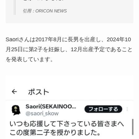
引用：ORICON NEWS
Saoriさんは2017年8月に長男を出産し、2024年10
月25日に第2子を妊娠し、12月出産予定であること
を発表しています。