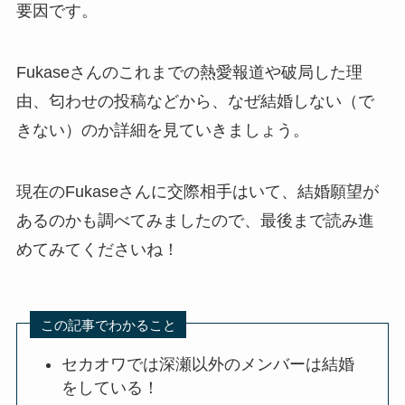
要因です。
Fukaseさんのこれまでの熱愛報道や破局した理
由、匂わせの投稿などから、なぜ結婚しない（で
きない）のか詳細を見ていきましょう。
現在のFukaseさんに交際相手はいて、結婚願望が
あるのかも調べてみましたので、最後まで読み進
めてみてくださいね！
この記事でわかること
セカオワでは深瀬以外のメンバーは結婚
をしている！