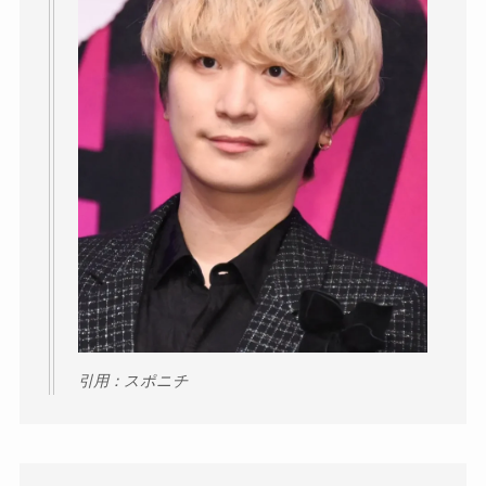
引用：スポニチ