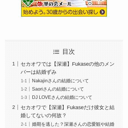
目次
セカオワでは【深瀬】Fukaseの他のメン
バーは結婚ずみ
Nakajinさんの結婚について
Saoriさんの結婚について
DJ LOVEさんの結婚について
セカオワで【深瀬】Fukaseだけ彼女と結
婚してないの何故？
婚期を逃した？深瀬さんの恋愛観や結婚