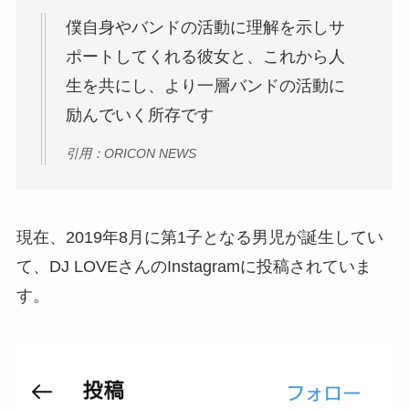
僕自身やバンドの活動に理解を示しサ
ポートしてくれる彼女と、これから人
生を共にし、より一層バンドの活動に
励んでいく所存です
引用：ORICON NEWS
現在、2019年8月に第1子となる男児が誕生してい
て、DJ LOVEさんのInstagramに投稿されていま
す。