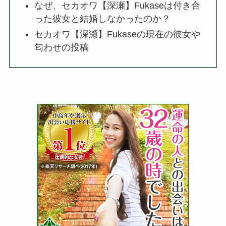
なぜ、セカオワ【深瀬】Fukaseは付き合
った彼女と結婚しなかったのか？
セカオワ【深瀬】Fukaseの現在の彼女や
匂わせの投稿