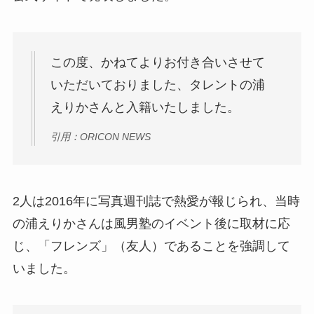
この度、かねてよりお付き合いさせて
いただいておりました、タレントの浦
えりかさんと入籍いたしました。
引用：ORICON NEWS
2人は2016年に写真週刊誌で熱愛が報じられ、当時
の浦えりかさんは風男塾のイベント後に取材に応
じ、「フレンズ」（友人）であることを強調して
いました。