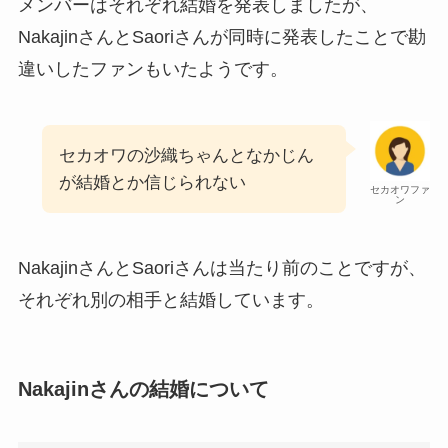
メンバーはそれぞれ結婚を発表しましたが、
NakajinさんとSaoriさんが同時に発表したことで勘
違いしたファンもいたようです。
セカオワの沙織ちゃんとなかじん
が結婚とか信じられない
セカオワファ
ン
NakajinさんとSaoriさんは当たり前のことですが、
それぞれ別の相手と結婚しています。
Nakajinさんの結婚について