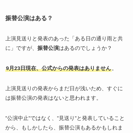
振替公演はある？
上演見送りと発表のあった「ある日の通り雨と共
に」ですが、
振替公演
はあるのでしょうか？
9月23日現在、公式からの発表はありません
。
上演見送りの発表からまだ日が浅いため、すぐに
は振替公演の発表はないと思われます。
”公演中止”ではなく、”見送り”と発表していること
から、もしかしたら、振替公演もあるかもしれま