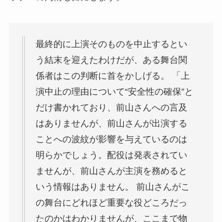
最終的に上演そのものを中止するとい
う結末を迎えたわけだが、ある舞台関
係者はこの判断に首をかしげる。 「上
演中止の理由について“安全性の確保”と
だけ書かれており、前山さんへの言及
はありませんが、前山さんが出演する
ことへの波紋が影響を与えているのは
明らかでしょう。配役は発表されてい
ませんが、前山さんが主演を務めると
いう情報はありません。 前山さんがこ
の舞台にどれほど重要な役どころだっ
たのかはわかりませんが、ここまで物