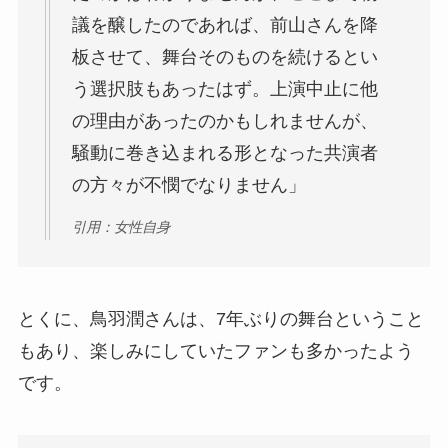
議を醸したのであれば、前山さんを降
板させて、舞台そのものを続けるとい
う選択肢もあったはず。上演中止に他
の理由があったのかもしれませんが、
騒動に巻き込まれる形となった共演者
の方々が不憫でなりません」
引用：女性自身
とくに、鳥羽潤さんは、7年ぶりの舞台ということ
もあり、楽しみにしていたファンも多かったよう
です。