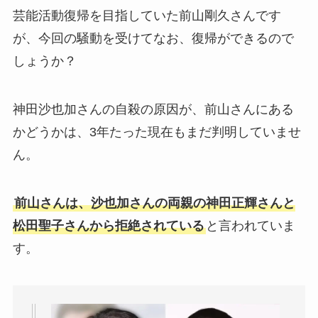
芸能活動復帰を目指していた前山剛久さんです
が、今回の騒動を受けてなお、復帰ができるので
しょうか？
神田沙也加さんの自殺の原因が、前山さんにある
かどうかは、3年たった現在もまだ判明していませ
ん。
前山さんは、沙也加さんの両親の神田正輝さんと
松田聖子さんから拒絶されている
と言われていま
す。