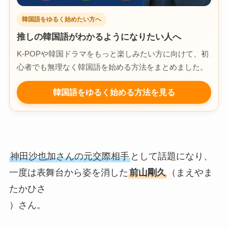
韓国語をゆるく始めたい方へ
推しの韓国語がわかるようになりたい人へ
K-POPや韓国ドラマをもっと楽しみたい方に向けて、初
心者でも無理なく韓国語を始める方法をまとめました。
韓国語をゆるく始める方法を見る
神田沙也加さんの元交際相手
として話題になり、
一度は表舞台から姿を消した
前山剛久
（まえやま
たかひさ
）さん。