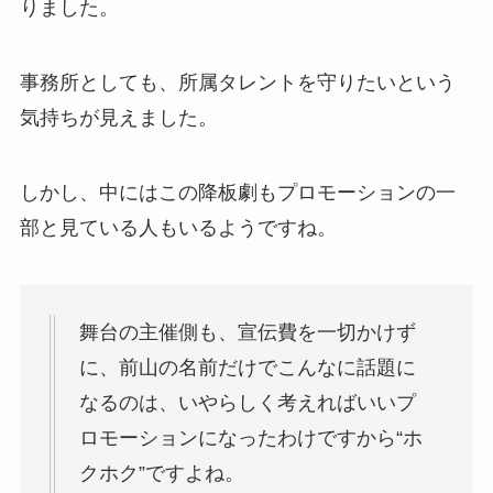
りました。
事務所としても、所属タレントを守りたいという
気持ちが見えました。
しかし、中にはこの降板劇もプロモーションの一
部と見ている人もいるようですね。
舞台の主催側も、宣伝費を一切かけず
に、前山の名前だけでこんなに話題に
なるのは、いやらしく考えればいいプ
ロモーションになったわけですから“ホ
クホク”ですよね。