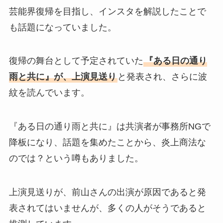
芸能界復帰を目指し、インスタを解説したことで
も話題になっていました。
復帰の舞台として予定されていた
『ある日の通り
雨と共に』が、上演見送り
と発表され、さらに波
紋を読んでいます。
『ある日の通り雨と共に』は共演者が事務所NGで
降板になり、話題を集めたことから、炎上商法な
のでは？という噂もありました。
上演見送りが、前山さんの出演が原因であると発
表されてはいませんが、多くの人がそうであると