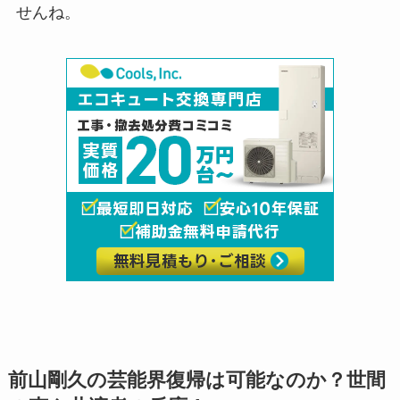
せんね。
前山剛久の芸能界復帰は可能なのか？世間