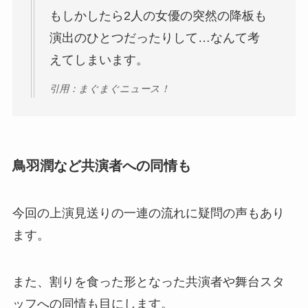
もしかしたら2人の女優の突然の降板も
演出のひとつだったりして…なんて考
えてしまいます。
引用：まぐまぐニュース！
鳥羽潤など共演者への同情も
今回の上演見送りの一連の流れに疑問の声もあり
ます。
また、割りを食った形となった共演者や舞台スタ
ッフへの同情も目にします。