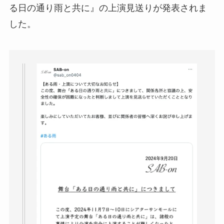
る日の通り雨と共に』の上演見送りが発表されま
した。