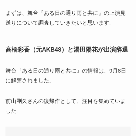
まずは、舞台『ある日の通り雨と共に』の上演見
送りについて調査していきたいと思います。
高橋彩香（元AKB48）と湯田陽花が出演辞退
舞台『ある日の通り雨と共に』の情報は、9月8日
に解禁されました。
前山剛久さんの復帰作として、注目を集めていま
した。