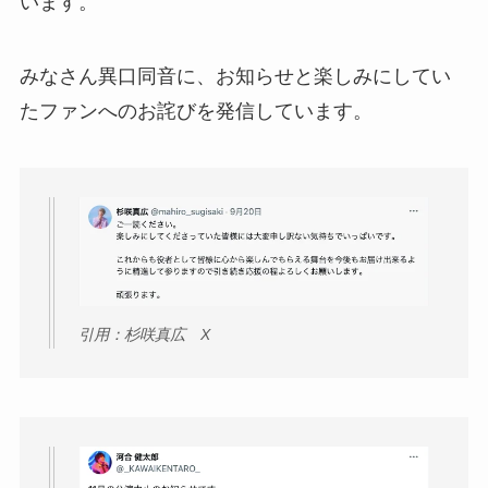
います。
みなさん異口同音に、お知らせと楽しみにしてい
たファンへのお詫びを発信しています。
引用：杉咲真広 X