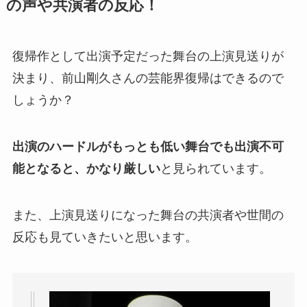
の声や共演者の反応！
復帰作として出演予定だった舞台の上演見送りが
決まり、前山剛久さんの芸能界復帰はできるので
しょうか？
出演のハードルがもっとも低い舞台でも出演不可
能となると、かなり厳しい
と見られています。
また、上演見送りになった舞台の共演者や世間の
反応も見ていきたいと思います。