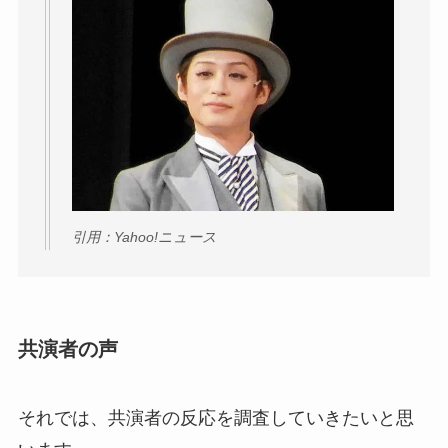
引用：Yahoo!ニュース
共演者の声
それでは、共演者の反応を調査していきたいと思