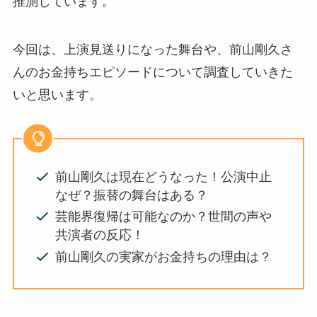
推測しています。
今回は、上演見送りになった舞台や、前山剛久さ
んのお金持ちエピソードについて調査していきた
いと思います。
前山剛久は現在どうなった！公演中止
なぜ？振替の舞台はある？
芸能界復帰は可能なのか？世間の声や
共演者の反応！
前山剛久の実家がお金持ちの理由は？