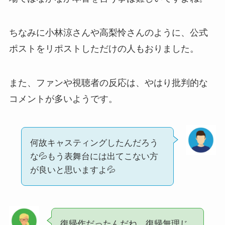
ちなみに小林涼さんや高梨怜さんのように、公式
ポストをリポストしただけの人もおりました。
また、ファンや視聴者の反応は、やはり批判的な
コメントが多いようです。
何故キャスティングしたんだろう
な💦もう表舞台には出てこない方
が良いと思いますよ💦
復帰作だったんだね、復帰無理じ