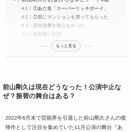
①あだ名「スーパーリッチボーイ」
②親にマンションを買ってもらった
③光熱費を知らなかった
④長野に別荘
もっと見る
前山剛久は現在どうなった！公演中止な
ぜ？振替の舞台はある？
2022年6月末で芸能界を引退した前山剛久さんの復
帰作として注目を集めていた11月公演の舞台『あ