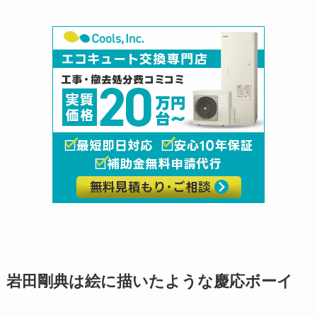
岩田剛典は絵に描いたような慶応ボーイ