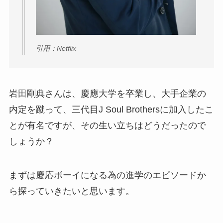
引用：Netflix
岩田剛典さんは、慶應大学を卒業し、大手企業の
内定を蹴って、三代目J Soul Brothersに加入したこ
とが有名ですが、その生い立ちはどうだったので
しょうか？
まずは慶応ボーイになる為の進学のエピソードか
ら探っていきたいと思います。