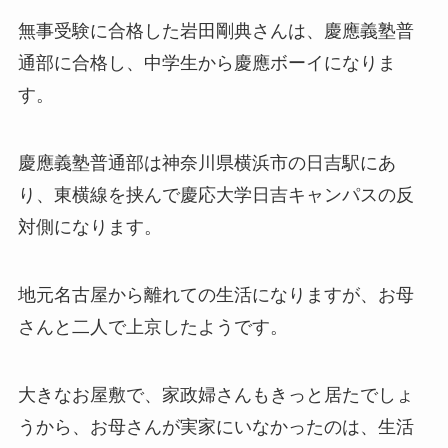
無事受験に合格した岩田剛典さんは、慶應義塾普
通部に合格し、中学生から慶應ボーイになりま
す。
慶應義塾普通部は神奈川県横浜市の日吉駅にあ
り、東横線を挟んで慶応大学日吉キャンパスの反
対側になります。
地元名古屋から離れての生活になりますが、お母
さんと二人で上京したようです。
大きなお屋敷で、家政婦さんもきっと居たでしょ
うから、お母さんが実家にいなかったのは、生活