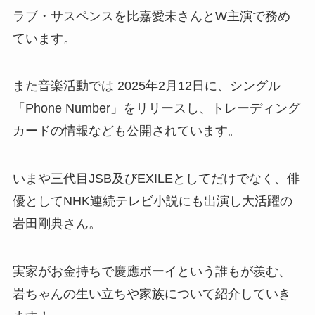
ラブ・サスペンスを比嘉愛未さんとW主演で務め
ています。
また音楽活動では 2025年2月12日に、シングル
「Phone Number」をリリースし、トレーディング
カードの情報なども公開されています。
いまや三代目JSB及びEXILEとしてだけでなく、俳
優としてNHK連続テレビ小説にも出演し大活躍の
岩田剛典さん。
実家がお金持ちで慶應ボーイという誰もが羨む、
岩ちゃんの生い立ちや家族について紹介していき