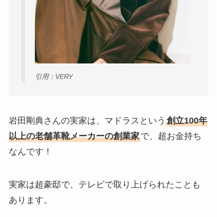
引用：VERY
岩田剛典さんの実家は、マドラスという
創立100年
以上の老舗革靴メーカーの創業家
で、超お金持ち
なんです！
実家は超豪邸で、テレビで取り上げられたことも
あります。