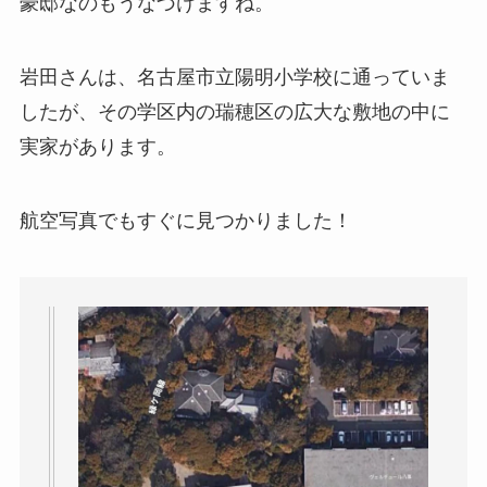
豪邸なのもうなづけますね。
岩田さんは、名古屋市立陽明小学校に通っていま
したが、その学区内の瑞穂区の広大な敷地の中に
実家があります。
航空写真でもすぐに見つかりました！