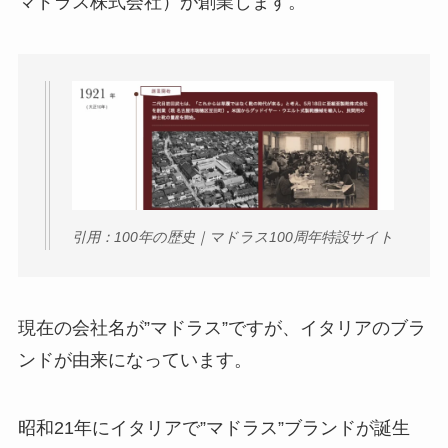
マドラス株式会社）が創業します。
引用：100年の歴史｜マドラス100周年特設サイト
現在の会社名が”マドラス”ですが、イタリアのブラ
ンドが由来になっています。
昭和21年にイタリアで”マドラス”ブランドが誕生