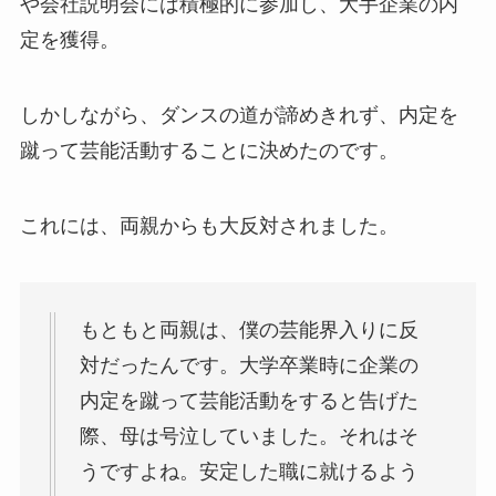
や会社説明会には積極的に参加し、大手企業の内
定を獲得。
しかしながら、ダンスの道が諦めきれず、内定を
蹴って芸能活動することに決めたのです。
これには、両親からも大反対されました。
もともと両親は、僕の芸能界入りに反
対だったんです。大学卒業時に企業の
内定を蹴って芸能活動をすると告げた
際、母は号泣していました。それはそ
うですよね。安定した職に就けるよう