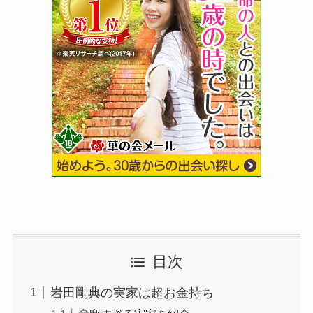
目次
岩田剛典の実家は超お金持ち