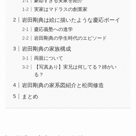
豪邸すぎる実家を紹介
実家はマドラスの創業家
岩田剛典は絵に描いたような慶応ボーイ
慶応義塾への進学
岩田剛典の学生時代のエピソード
岩田剛典の家族構成
両親について
【写真あり】実兄は何してる？姉がい
る？
岩田剛典の家系図紹介と松岡修造
まとめ