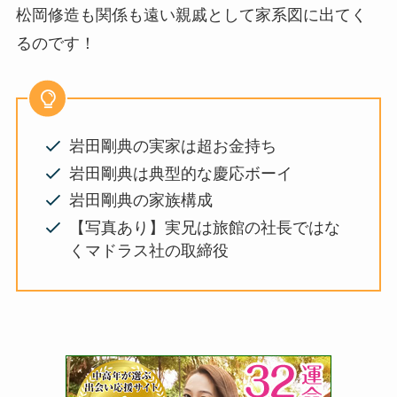
松岡修造も関係も遠い親戚として家系図に出てく
るのです！
岩田剛典の実家は超お金持ち
岩田剛典は典型的な慶応ボーイ
岩田剛典の家族構成
【写真あり】実兄は旅館の社長ではな
くマドラス社の取締役