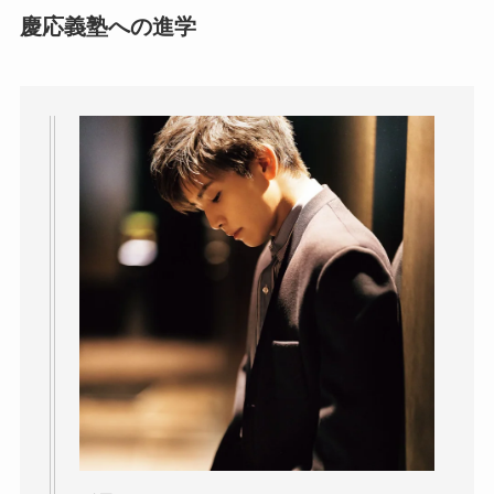
慶応義塾への進学