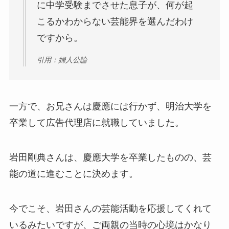
に中学受験までさせた息子が、何が起
こるかわからない芸能界を選んだわけ
ですから。
引用：婦人公論
一方で、お兄さんは慶應には行かず、明治大学を
卒業して広告代理店に就職していました。
岩田剛典さんは、慶應大学を卒業したものの、芸
能の道に進むことに決めます。
今でこそ、岩田さんの芸能活動を応援してくれて
いるみたいですが、ご両親の当時の心境はかなり