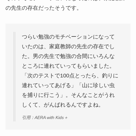
の先生の存在だったそうです。
つらい勉強のモチベーションになって
いたのは、家庭教師の先生の存在でし
た。男の先生で勉強の合間にいろんな
ところに連れていってもらいました。
「次のテストで100点とったら、釣りに
連れていってあげる」「山に珍しい虫
を捕りに行こう」。そんなことがうれ
しくて、がんばれるんですよね。
引用：AERA with Kids＋