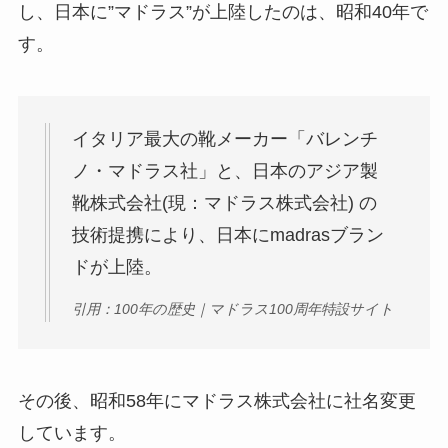
し、日本に”マドラス”が上陸したのは、昭和40年で
す。
イタリア最大の靴メーカー「バレンチ
ノ・マドラス社」と、日本のアジア製
靴株式会社(現：マドラス株式会社) の
技術提携により、日本にmadrasブラン
ドが上陸。
引用：100年の歴史｜マドラス100周年特設サイト
その後、昭和58年にマドラス株式会社に社名変更
しています。