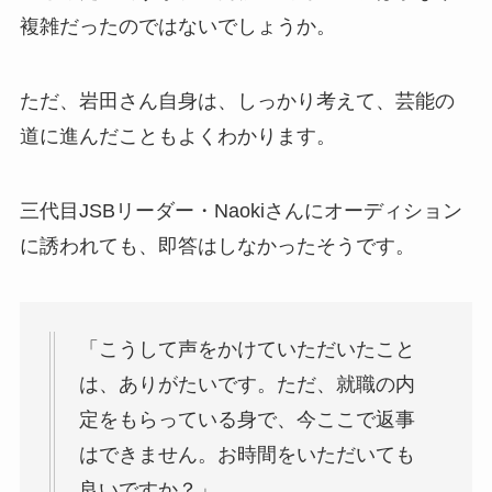
複雑だったのではないでしょうか。
ただ、岩田さん自身は、しっかり考えて、芸能の
道に進んだこともよくわかります。
三代目JSBリーダー・Naokiさんにオーディション
に誘われても、即答はしなかったそうです。
「こうして声をかけていただいたこと
は、ありがたいです。ただ、就職の内
定をもらっている身で、今ここで返事
はできません。お時間をいただいても
良いですか？」