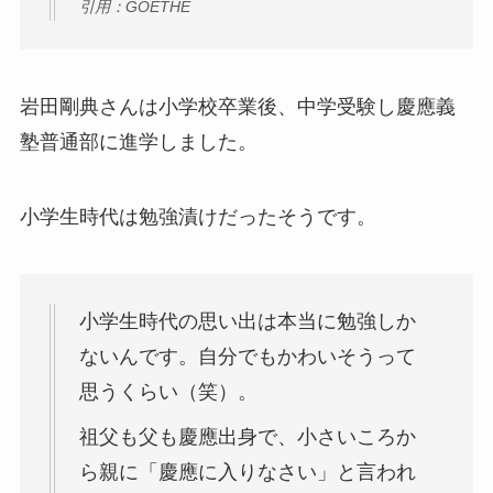
引用：GOETHE
岩田剛典さんは小学校卒業後、中学受験し慶應義
塾普通部に進学しました。
小学生時代は勉強漬けだったそうです。
小学生時代の思い出は本当に勉強しか
ないんです。自分でもかわいそうって
思うくらい（笑）。
祖父も父も慶應出身で、小さいころか
ら親に「慶應に入りなさい」と言われ