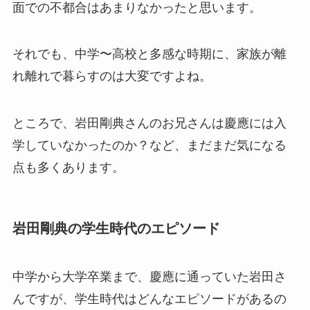
面での不都合はあまりなかったと思います。
それでも、中学〜高校と多感な時期に、家族が離
れ離れで暮らすのは大変ですよね。
ところで、岩田剛典さんのお兄さんは慶應には入
学していなかったのか？など、まだまだ気になる
点も多くあります。
岩田剛典の学生時代のエピソード
中学から大学卒業まで、慶應に通っていた岩田さ
んですが、学生時代はどんなエピソードがあるの