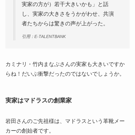
実家の方が）若干大きいかも」と話
し、実家の大きさをうかがわせ、共演
者たちからは驚きの声が上がった。
引用：E-TALENTBANK
カミナリ・竹内まなぶさんの実家も大きいですか
らね！だいぶ衝撃だったのではないでしょうか。
実家はマドラスの創業家
岩田さんのご先祖様は、マドラスという革靴メー
カーの創始者です。