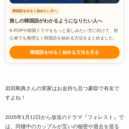
韓国語をゆるく始めたい方へ
推しの韓国語がわかるようになりたい人へ
K-POPや韓国ドラマをもっと楽しみたい方に向けて、初
心者でも無理なく韓国語を始める方法をまとめました。
韓国語をゆるく始める方法を見る
岩田剛典さんの実家はお金持ち且つ豪邸で有名で
すよね！
2025年1月12日から放送のドラマ『フォレスト』で
は、同棲中のカップルが互いの秘密や過去を巡る