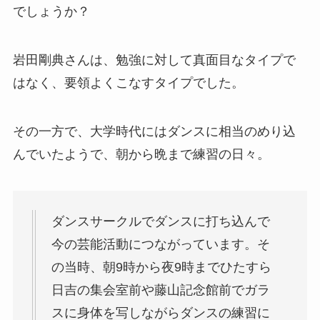
でしょうか？
岩田剛典さんは、勉強に対して真面目なタイプで
はなく、要領よくこなすタイプでした。
その一方で、大学時代にはダンスに相当のめり込
んでいたようで、朝から晩まで練習の日々。
ダンスサークルでダンスに打ち込んで
今の芸能活動につながっています。そ
の当時、朝9時から夜9時までひたすら
日吉の集会室前や藤山記念館前でガラ
スに身体を写しながらダンスの練習に