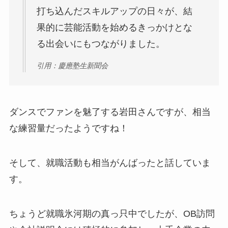
打ち込んだスキルアップの日々が、結
果的に芸能活動を始めるきっかけとな
る出会いにもつながりました。
引用：慶應塾生新聞会
ダンスでファンを魅了する岩田さんですが、相当
な練習量だったようですね！
そして、就職活動も相当がんばったと話していま
す。
ちょうど就職氷河期の真っ只中でしたが、OB訪問