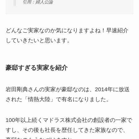
引用：婦人公論
どんなご実家なのか気になりますよね！早速紹介
していきたいと思います。
豪邸すぎる実家を紹介
岩田剛典さんの実家が豪邸なのは、2014年に放送
された「情熱大陸」で有名になりました。
100年以上続くマドラス株式会社の創設者の一家で
すし、その後も社長を歴任してきた家族なので、