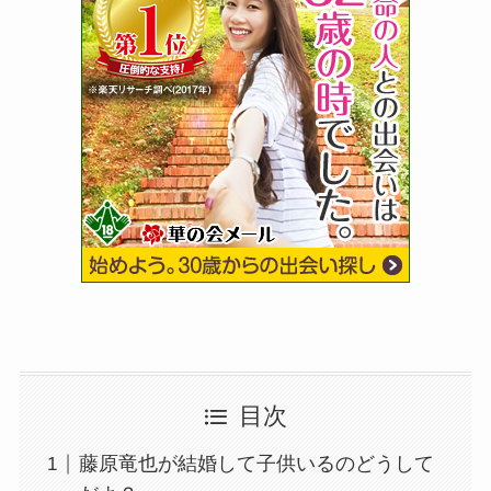
目次
藤原竜也が結婚して子供いるのどうして