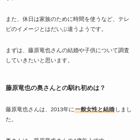
また、休日は家族のために時間を使うなど、テレ
ビのイメージとはだいぶ違うようです。
まずは、藤原竜也さんの結婚や子供について調査
していきたいと思います。
藤原竜也の奥さんとの馴れ初めは？
藤原竜也さんは、2013年に
一般女性と結婚
しまし
た。