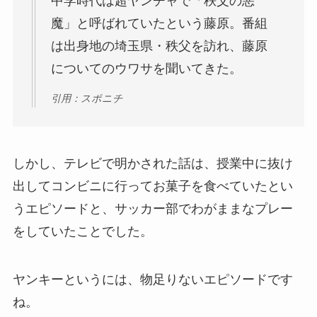
中学時代は超ヤンチャで「秩父の悪
魔」と呼ばれていたという藤原。番組
は出身地の埼玉県・秩父を訪れ、藤原
についてのウワサを聞いてきた。
引用：スポニチ
しかし、テレビで明かされた話は、授業中に抜け
出してコンビニに行ってお菓子を食べていたとい
うエピソードと、サッカー部でわがままなプレー
をしていたことでした。
ヤンキーというには、物足りないエピソードです
ね。