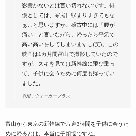
影響がないとは言い切れないです。俳
優としては、家庭に収まりすぎてもな
ぁ…と思いますが。稽古中には「腰が
痛い」と言いながら、帰ったら平気で
高い高いをしてしまいますし(笑)。この
映画は1カ月間富山で撮影していたので
すが、スキを見ては新幹線に飛び乗っ
て、子供に会うために何度も帰ってい
ました。
引用：ウォーカープラス
富山から東京の新幹線で片道3時間を子供に会うた
めに帰るとは、本当に子煩悩ですね。