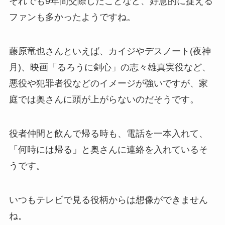
それでも9年間交際したことなど、好意的に捉える
ファンも多かったようですね。
藤原竜也さんといえば、カイジやデスノート(夜神
月)、映画「るろうに剣心」の志々雄真実役など、
悪役や犯罪者役などのイメージが強いですが、家
庭では奥さんに頭が上がらないのだそうです。
役者仲間と飲んで帰る時も、電話を一本入れて、
「何時には帰る」と奥さんに連絡を入れているそ
うです。
いつもテレビで見る役柄からは想像ができません
ね。