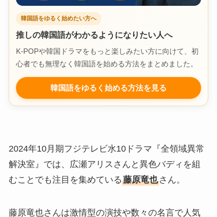
韓国語をゆるく始めたい方へ
推しの韓国語がわかるようになりたい人へ
K-POPや韓国ドラマをもっと楽しみたい方に向けて、初
心者でも無理なく韓国語を始める方法をまとめました。
韓国語をゆるく始める方法を見る
2024年10月期フジテレビ水10ドラマ『全領域異常
解決室』では、広瀬アリスさんと異色バディを組
むことでも注目を集めている
藤原竜也
さん。
藤原竜也さんは激情型の演技や数々の名言で人気