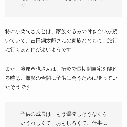
ツ
特に小栗旬さんとは、家族ぐるみの付き合いが続
いていて、吉田鋼太郎さんの家族とともに、旅行
に行くほど仲がよいようです。
また、藤原竜也さんは、撮影で長期間自宅を離れ
る時は、撮影の合間に子供に会うために帰ってい
たそうです。
子供の成長は、もう爆発しそうなくら
いうれしくて、おもしろくて、仕事に