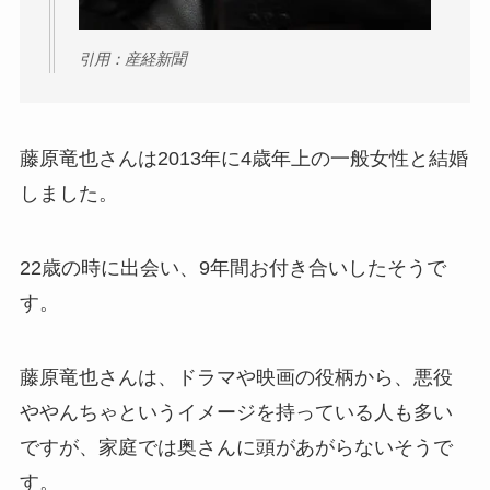
引用：産経新聞
藤原竜也さんは2013年に4歳年上の一般女性と結婚
しました。
22歳の時に出会い、9年間お付き合いしたそうで
す。
藤原竜也さんは、ドラマや映画の役柄から、悪役
ややんちゃというイメージを持っている人も多い
ですが、家庭では奥さんに頭があがらないそうで
す。