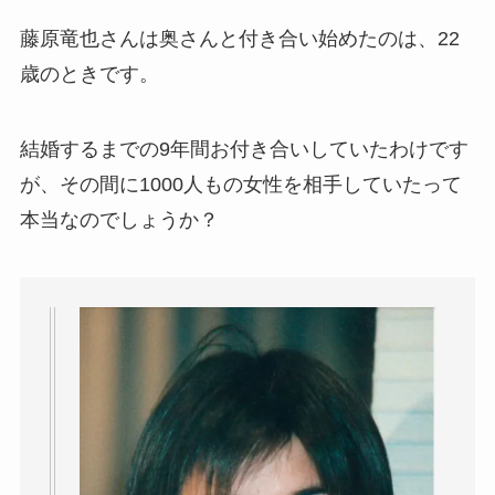
藤原竜也さんは奥さんと付き合い始めたのは、22
歳のときです。
結婚するまでの9年間お付き合いしていたわけです
が、その間に1000人もの女性を相手していたって
本当なのでしょうか？