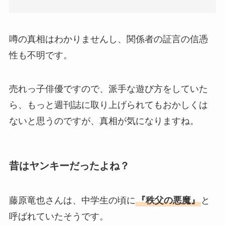
噂の真相はわかりませんし、関係者の証言の信憑
性も不明です。
売れっ子俳優ですので、派手な遊び方をしていた
ら、もっと週刊誌に取り上げられてもおかしくは
ないと思うのですが、真相が気になりますね。
昔はヤンキーだったよね？
藤原竜也さんは、中学生の頃に
『秩父の悪魔』
と
呼ばれていたそうです。