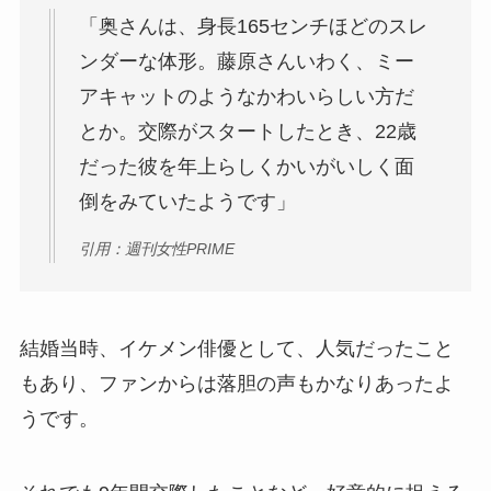
「奥さんは、身長165センチほどのスレ
ンダーな体形。藤原さんいわく、ミー
アキャットのようなかわいらしい方だ
とか。交際がスタートしたとき、22歳
だった彼を年上らしくかいがいしく面
倒をみていたようです」
引用：週刊女性PRIME
結婚当時、イケメン俳優として、人気だったこと
もあり、ファンからは落胆の声もかなりあったよ
うです。