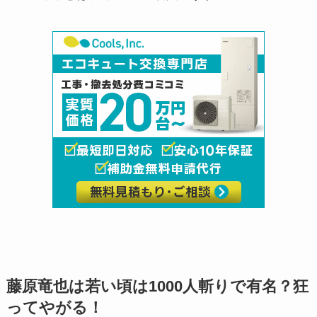
藤原竜也は若い頃は1000人斬りで有名？狂
ってやがる！