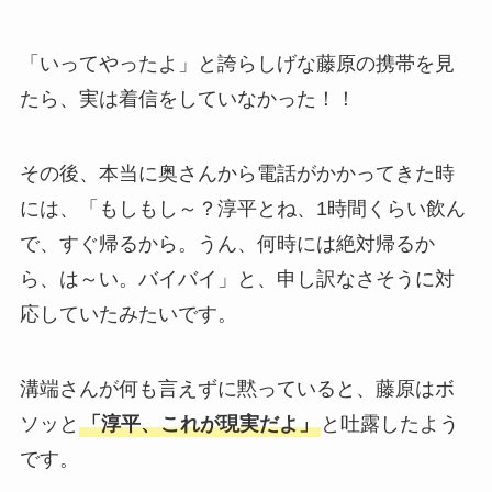
「いってやったよ」と誇らしげな藤原の携帯を見
たら、実は着信をしていなかった！！
その後、本当に奥さんから電話がかかってきた時
には、「もしもし～？淳平とね、1時間くらい飲ん
で、すぐ帰るから。うん、何時には絶対帰るか
ら、は～い。バイバイ」と、申し訳なさそうに対
応していたみたいです。
溝端さんが何も言えずに黙っていると、藤原はボ
ソッと
「淳平、これが現実だよ」
と吐露したよう
です。