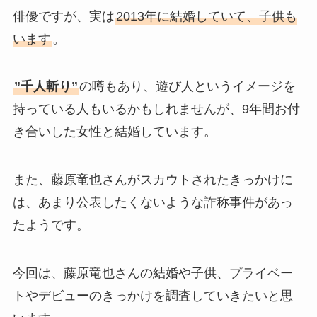
俳優ですが、実は
2013年に結婚していて、子供も
います
。
”千人斬り”
の噂もあり、遊び人というイメージを
持っている人もいるかもしれませんが、9年間お付
き合いした女性と結婚しています。
また、藤原竜也さんがスカウトされたきっかけに
は、あまり公表したくないような詐称事件があっ
たようです。
今回は、藤原竜也さんの結婚や子供、プライベー
トやデビューのきっかけを調査していきたいと思