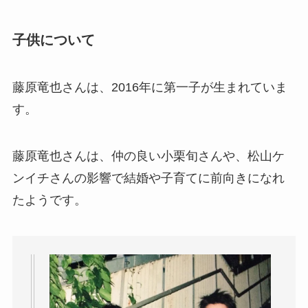
子供について
藤原竜也さんは、2016年に第一子が生まれていま
す。
藤原竜也さんは、仲の良い小栗旬さんや、松山ケ
ンイチさんの影響で結婚や子育てに前向きになれ
たようです。