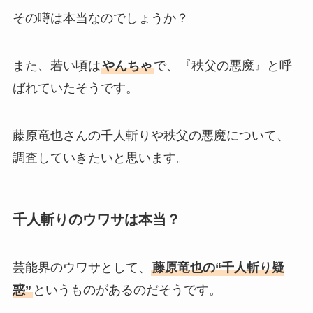
その噂は本当なのでしょうか？
また、若い頃は
やんちゃ
で、『秩父の悪魔』と呼
ばれていたそうです。
藤原竜也さんの千人斬りや秩父の悪魔について、
調査していきたいと思います。
千人斬りのウワサは本当？
芸能界のウワサとして、
藤原竜也の“千人斬り疑
惑”
というものがあるのだそうです。