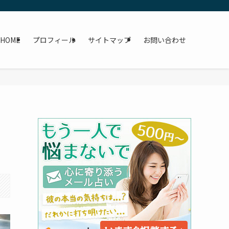
HOME
プロフィール
サイトマップ
お問い合わせ