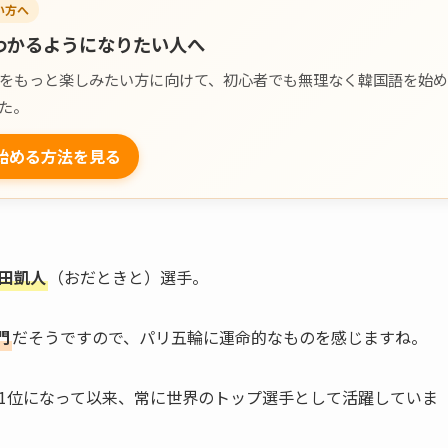
い方へ
わかるようになりたい人へ
ラマをもっと楽しみたい方に向けて、初心者でも無理なく韓国語を始め
た。
始める方法を見る
田凱人
（おだときと）選手。
門
だそうですので、パリ五輪に運命的なものを感じますね。
ング1位になって以来、常に世界のトップ選手として活躍していま